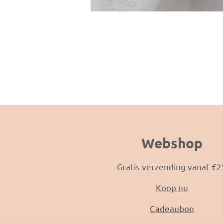
Webshop
Gratis verzending vanaf €2
Koop nu
Cadeaubon