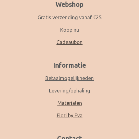
Webshop
Gratis verzending vanaf €25
Koop nu
Cadeaubon
Informatie
Betaalmogelijkheden
Levering/ophaling
Materialen
Fiori by Eva
Contact