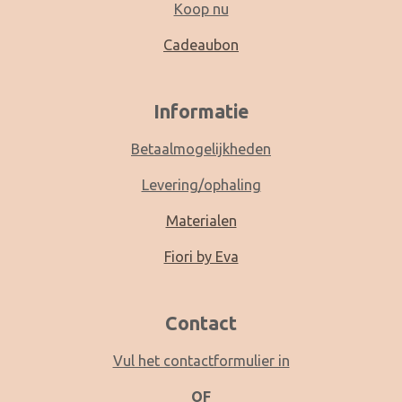
Koop nu
Cadeaubon
Informatie
Betaalmogelijkheden
Levering/ophaling
Materialen
Fiori by Eva
Contact
Vul het contactformulier in
OF