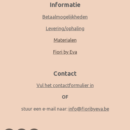
Informatie
Betaalmogelijkheden
Levering/ophaling
Materialen
Fiori by Eva
Contact
Vul het contactformulier in
OF
stuur een e-mail naar:
info@fioribyeva.be