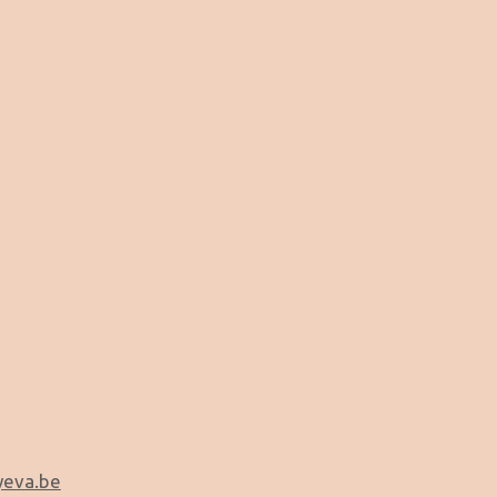
yeva.be