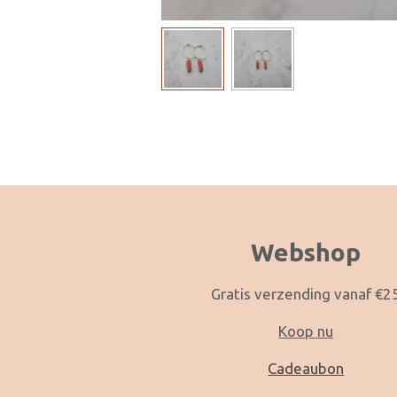
Webshop
Gratis verzending vanaf €2
Koop nu
Cadeaubon