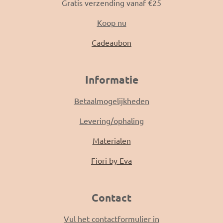
Gratis verzending vanaf €25
Koop nu
Cadeaubon
Informatie
Betaalmogelijkheden
Levering/ophaling
Materialen
Fiori by Eva
Contact
Vul het contactformulier in