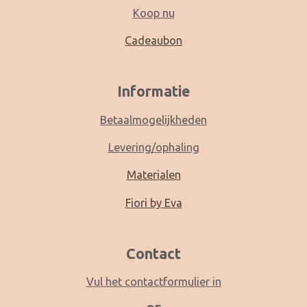
Koop nu
Cadeaubon
Informatie
Betaalmogelijkheden
Levering/ophaling
Materialen
Fiori by Eva
Contact
Vul het contactformulier in