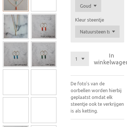
Kleur steentje
In
winkelwage
De foto's van de
oorbellen worden hierbij
geplaatst omdat elk
steentje ook te verkrijgen
is als ketting.