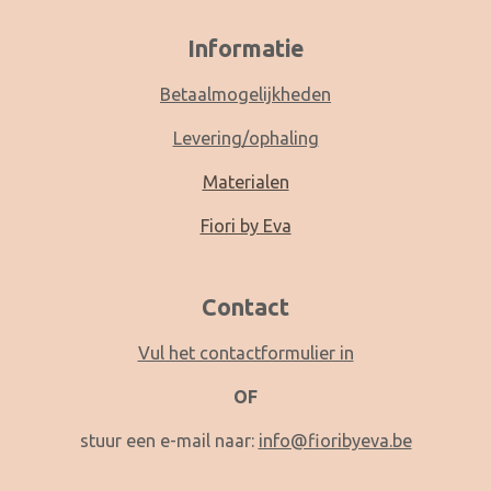
Informatie
Betaalmogelijkheden
Levering/ophaling
Materialen
Fiori by Eva
Contact
Vul het contactformulier in
OF
stuur een e-mail naar:
info@fioribyeva.be